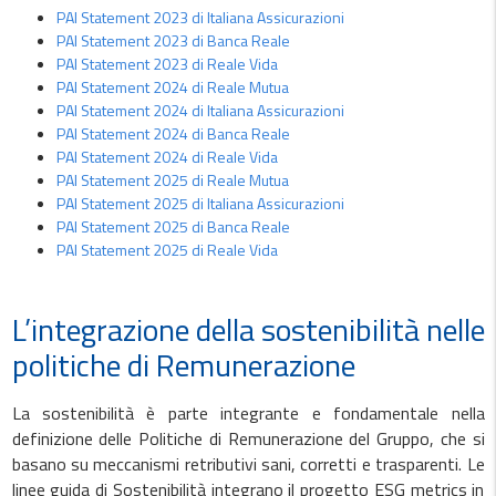
PAI Statement 2023 di Italiana Assicurazioni
PAI Statement 2023 di Banca Reale
PAI Statement 2023 di Reale Vida
PAI Statement 2024 di Reale Mutua
PAI Statement 2024 di Italiana Assicurazioni
PAI Statement 2024 di Banca Reale
PAI Statement 2024 di Reale Vida
PAI Statement 2025 di Reale Mutua
PAI Statement 2025 di Italiana Assicurazioni
PAI Statement 2025 di Banca Reale
PAI Statement 2025 di Reale Vida
L’integrazione della sostenibilità nelle
politiche di Remunerazione
La sostenibilità è parte integrante e fondamentale nella
definizione delle Politiche di Remunerazione del Gruppo, che si
basano su meccanismi retributivi sani, corretti e trasparenti. Le
linee guida di Sostenibilità integrano il progetto ESG metrics in