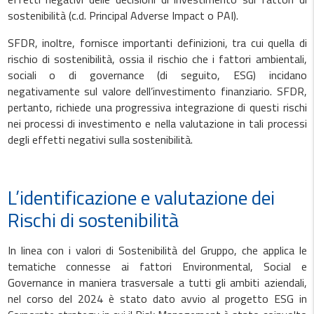
sostenibilità (c.d. Principal Adverse Impact o PAI).
SFDR, inoltre, fornisce importanti definizioni, tra cui quella di
rischio di sostenibilità, ossia il rischio che i fattori ambientali,
sociali o di governance (di seguito, ESG) incidano
negativamente sul valore dell’investimento finanziario. SFDR,
pertanto, richiede una progressiva integrazione di questi rischi
nei processi di investimento e nella valutazione in tali processi
degli effetti negativi sulla sostenibilità.
L’identificazione e valutazione dei
Rischi di sostenibilità
In linea con i valori di Sostenibilità del Gruppo, che applica le
tematiche connesse ai fattori Environmental, Social e
Governance in maniera trasversale a tutti gli ambiti aziendali,
nel corso del 2024 è stato dato avvio al progetto ESG in