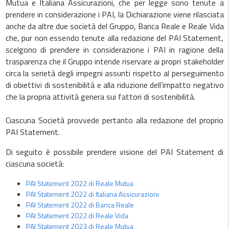
Mutua e Italiana Assicurazioni, che per legge sono tenute a
prendere in considerazione i PAI, la Dichiarazione viene rilasciata
anche da altre due società del Gruppo, Banca Reale e Reale Vida
che, pur non essendo tenute alla redazione del PAI Statement,
scelgono di prendere in considerazione i PAI in ragione della
trasparenza che il Gruppo intende riservare ai propri stakeholder
circa la serietà degli impegni assunti rispetto al perseguimento
di obiettivi di sostenibilità e alla riduzione dell’impatto negativo
che la propria attività genera sui fattori di sostenibilità.
Ciascuna Società provvede pertanto alla redazione del proprio
PAI Statement.
Di seguito è possibile prendere visione del PAI Statement di
ciascuna società:
PAI Statement 2022 di Reale Mutua
PAI Statement 2022 di Italiana Assicurazioni
PAI Statement 2022 di Banca Reale
PAI Statement 2022 di Reale Vida
PAI Statement 2023 di Reale Mutua