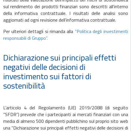
sul rendimento dei prodotti finanziari sono descritti all’interno
della informativa contrattuale. I risultati delle analisi sono
aggiornati ad ogni revisione dell’informativa contrattuale.
Per ulteriori dettagli si rimanda alla
“Politica degli investimenti
responsabili di Gruppo”.
Dichiarazione sui principali effetti
negativi delle decisioni di
investimento sui fattori di
sostenibilità
L’articolo 4 del Regolamento (UE) 2019/2088 (di seguito
“SFDR”) prevede che i partecipanti ai mercati finanziari con una
media di almeno 500 dipendenti pubblichino sul proprio sito web
una “Dichiarazione sui principali effetti negativi delle decisioni di