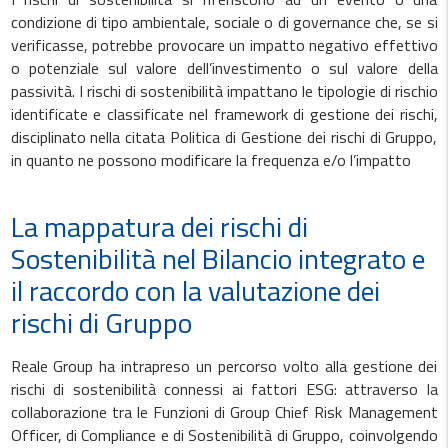
condizione di tipo ambientale, sociale o di governance che, se si
verificasse, potrebbe provocare un impatto negativo effettivo
o potenziale sul valore dell’investimento o sul valore della
passività. I rischi di sostenibilità impattano le tipologie di rischio
identificate e classificate nel framework di gestione dei rischi,
disciplinato nella citata Politica di Gestione dei rischi di Gruppo,
in quanto ne possono modificare la frequenza e/o l’impatto
La mappatura dei rischi di
Sostenibilità nel Bilancio integrato e
il raccordo con la valutazione dei
rischi di Gruppo
Reale Group ha intrapreso un percorso volto alla gestione dei
rischi di sostenibilità connessi ai fattori ESG: attraverso la
collaborazione tra le Funzioni di Group Chief Risk Management
Officer, di Compliance e di Sostenibilità di Gruppo, coinvolgendo